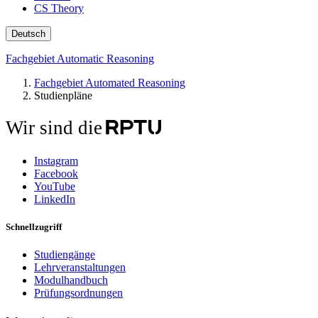
CS Theory
Deutsch
Fachgebiet Automatic Reasoning
Fachgebiet Automated Reasoning
Studienpläne
Wir sind die
Instagram
Facebook
YouTube
LinkedIn
Schnellzugriff
Studiengänge
Lehrveranstaltungen
Modulhandbuch
Prüfungsordnungen