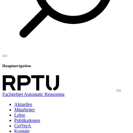
Hauptnavigation
Fachgebiet Automatic Reasoning
Aktuelles
Mitarbeiter
Lehre
Publikationen
CerVerA
Kontakt